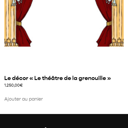
Le décor « Le théâtre de la grenouille »
1.250,00
€
Ajouter au panier