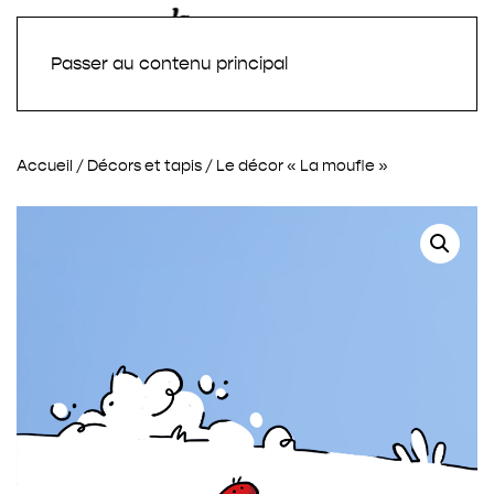
Passer au contenu principal
Accueil
/
Décors et tapis
/ Le décor « La moufle »