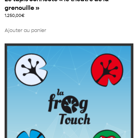
grenouille »
1.250,00
€
Ajouter au panier