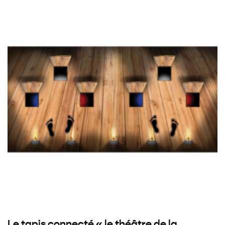
Le tapis connecté « le théâtre de la