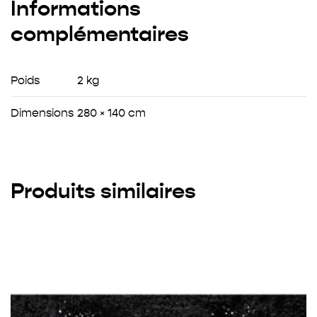
Informations
complémentaires
Poids
2 kg
Dimensions
280 × 140 cm
Produits similaires