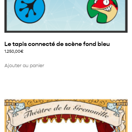
Le tapis connecté de scène fond bleu
1.250,00
€
Ajouter au panier