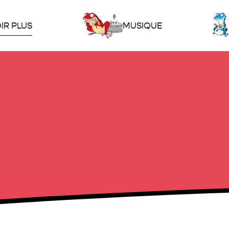
IR PLUS
MUSIQUE