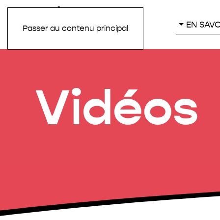
EN SAVO
Passer au contenu principal
Vidéos