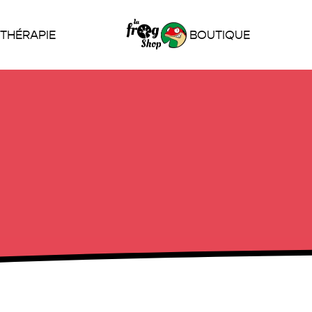
THÉRAPIE
BOUTIQUE