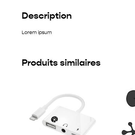
Description
Lorem ipsum
Produits similaires