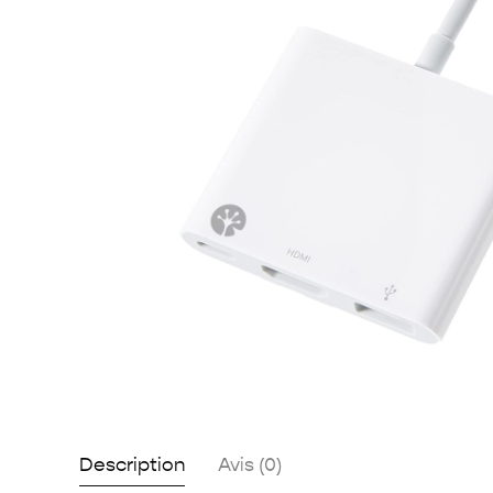
Description
Avis (0)