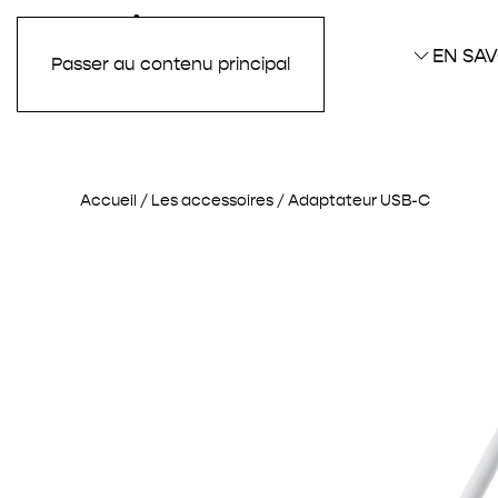
EN SAV
Passer au contenu principal
Accueil
/
Les accessoires
/ Adaptateur USB-C