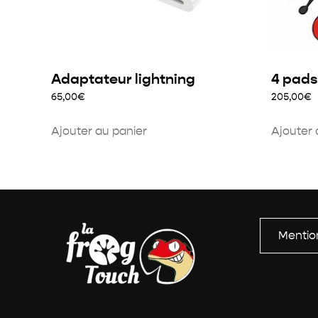
Adaptateur lightning
4 pads
65,00
€
205,00
€
Ajouter au panier
Ajouter 
Mentio