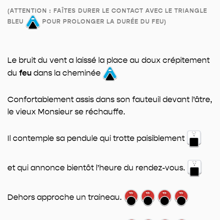
(ATTENTION : FAÎTES DURER LE CONTACT AVEC LE TRIANGLE
BLEU
POUR PROLONGER LA DURÉE DU FEU)
Le bruit du vent a laissé la place au doux crépitement
du
feu
dans la cheminée
Confortablement assis dans son fauteuil devant l’âtre,
le vieux Monsieur se réchauffe.
Il contemple sa pendule qui trotte paisiblement
et qui annonce bientôt l’heure du rendez-vous.
Dehors approche un traineau.