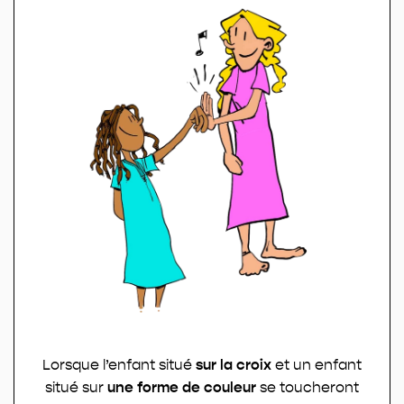
Lorsque l’enfant situé
sur la croix
et un enfant
situé sur
une forme de
couleur
se toucheront