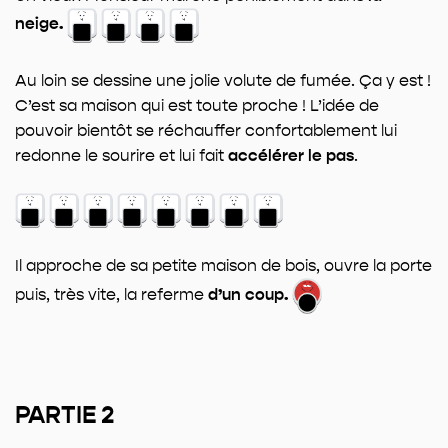
neige.
Au loin se dessine une jolie volute de fumée. Ça y est !
C’est sa maison qui est toute proche ! L’idée de
pouvoir bientôt se réchauffer confortablement lui
redonne le sourire et lui fait
accélérer le pas
.
Il approche de sa petite maison de bois, ouvre la porte
puis, très vite, la referme
d’un coup.
PARTIE 2