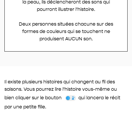
la peau, ils déclencheront des sons qui
pourront illustrer l’histoire.
Deux personnes situées chacune sur des
formes de couleurs qui se touchent ne
produisent AUCUN son.
Il existe plusieurs histoires qui changent au fil des
saisons. Vous pourrez lire l’histoire vous-même ou
bien cliquer sur le bouton
qui lancera le récit
par une petite fille.