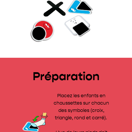
Préparation
Placez les enfants en
chaussettes sur chacun
des symboles (croix,
triangle, rond et carré).