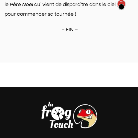
le
Père Noël
qui vient de disparaître dans le ciel
pour commencer sa tournée !
– FIN –