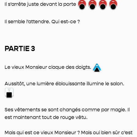
Il s’arrête juste devant la porte
Il semble l’attendre. Qui est-ce ?
PARTIE 3
Le vieux Monsieur claque des doigts.
Aussitôt, une lumière éblouissante illumine le salon.
Ses vêtements se sont changés comme par magie. Il
est maintenant tout de rouge vêtu.
Mais qui est ce vieux Monsieur ? Mais oui bien sûr c’est